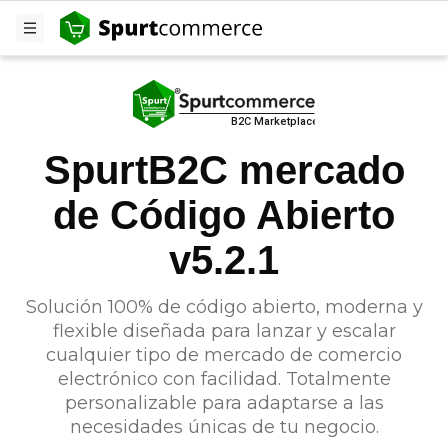
SpurtB2C mercado
de Código Abierto
v5.2.1
Solución 100% de código abierto, moderna y
flexible diseñada para lanzar y escalar
cualquier tipo de mercado de comercio
electrónico con facilidad. Totalmente
personalizable para adaptarse a las
necesidades únicas de tu negocio.