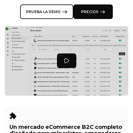
PRUEBA LA DEMO
PRECIOS
Un mercado eCommerce B2C completo