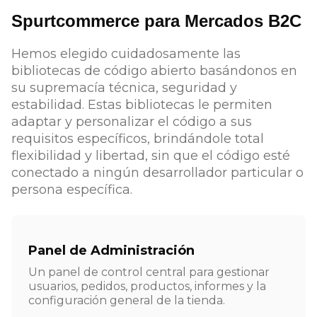
Spurtcommerce para Mercados B2C
Hemos elegido cuidadosamente las
bibliotecas de código abierto basándonos en
su supremacía técnica, seguridad y
estabilidad. Estas bibliotecas le permiten
adaptar y personalizar el código a sus
requisitos específicos, brindándole total
flexibilidad y libertad, sin que el código esté
conectado a ningún desarrollador particular o
persona específica.
Panel de Administración
Un panel de control central para gestionar
usuarios, pedidos, productos, informes y la
configuración general de la tienda.