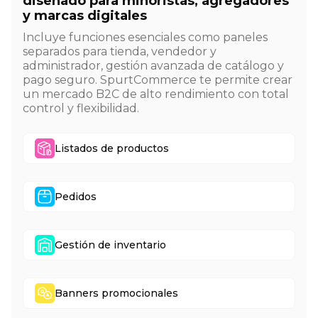
diseñado para minoristas, agregadores
y marcas digitales
Incluye funciones esenciales como paneles
separados para tienda, vendedor y
administrador, gestión avanzada de catálogo y
pago seguro. SpurtCommerce te permite crear
un mercado B2C de alto rendimiento con total
control y flexibilidad.
Listados de productos
Pedidos
Gestión de inventario
Banners promocionales