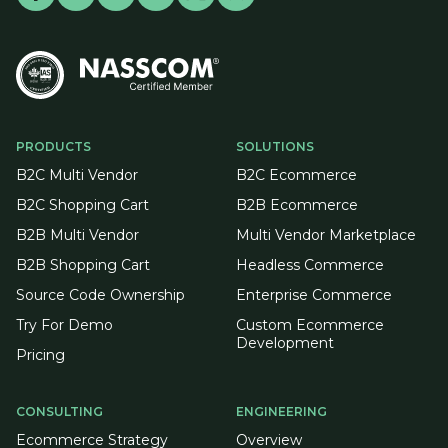
PRODUCTS
SOLUTIONS
B2C Multi Vendor
B2C Ecommerce
B2C Shopping Cart
B2B Ecommerce
B2B Multi Vendor
Multi Vendor Marketplace
B2B Shopping Cart
Headless Commerce
Source Code Ownership
Enterprise Commerce
Try For Demo
Custom Ecommerce
Development
Pricing
CONSULTING
ENGINEERING
Ecommerce Strategy
Overview