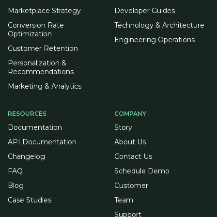
Marketplace Strategy
Developer Guides
Conversion Rate
Technology & Architecture
Optimization
Engineering Operations
Customer Retention
Personalization &
Recommendations
Marketing & Analytics
RESOURCES
COMPANY
Documentation
Story
API Documentation
About Us
Changelog
Contact Us
FAQ
Schedule Demo
Blog
Customer
Case Studies
Team
Support