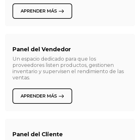
APRENDER MÁS
Panel del Vendedor
Un espacio dedicado para que los
proveedores listen productos, gestionen
inventario y supervisen el rendimiento de las
ventas.
APRENDER MÁS
Panel del Cliente