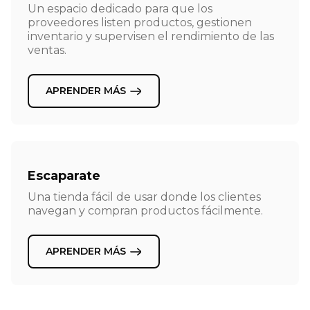
Un espacio dedicado para que los
proveedores listen productos, gestionen
inventario y supervisen el rendimiento de las
ventas.
APRENDER MÁS
Escaparate
Una tienda fácil de usar donde los clientes
navegan y compran productos fácilmente.
APRENDER MÁS