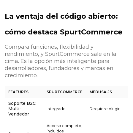
La ventaja del código abierto:
cómo destaca SpurtCommerce
Compara funciones, flexibilidad y
rendimiento, y SpurtCommerce sale en la
cima. Es la opción más inteligente para
desarrolladores, fundadores y marcas en
crecimiento.
FEATURES
SPURTCOMMERCE
MEDUSA.JS
Soporte B2C
Multi-
Integrado
Requiere plugin
Vendedor
Acceso completo,
incluidos