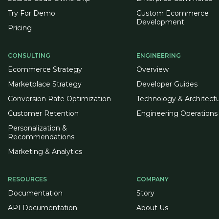
Try For Demo
Custom Ecommerce
Development
Pricing
CONSULTING
ENGINEERING
Ecommerce Strategy
Overview
Marketplace Strategy
Developer Guides
Conversion Rate Optimization
Technology & Architect
Customer Retention
Engineering Operations
Personalization &
Recommendations
Marketing & Analytics
RESOURCES
COMPANY
Documentation
Story
API Documentation
About Us