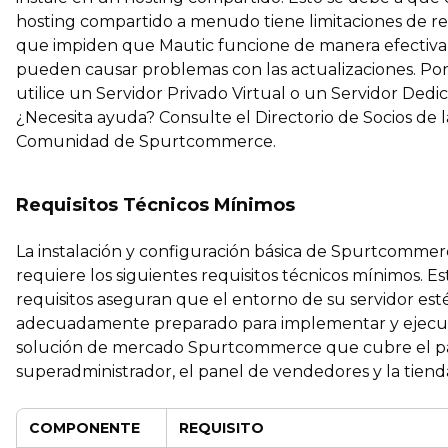
hosting compartido a menudo tiene limitaciones de r
que impiden que Mautic funcione de manera efectiva
pueden causar problemas con las actualizaciones. Por
utilice un Servidor Privado Virtual o un Servidor Dedi
¿Necesita ayuda? Consulte el Directorio de Socios de l
Comunidad de Spurtcommerce.
Requisitos Técnicos Mínimos
La instalación y configuración básica de Spurtcomme
requiere los siguientes requisitos técnicos mínimos. Es
requisitos aseguran que el entorno de su servidor est
adecuadamente preparado para implementar y ejecut
solución de mercado Spurtcommerce que cubre el p
superadministrador, el panel de vendedores y la tiend
COMPONENTE
REQUISITO