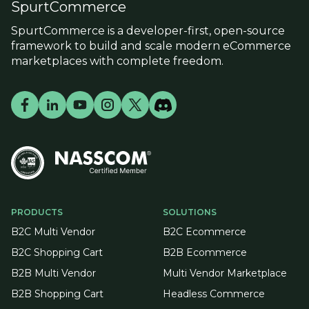
SpurtCommerce
SpurtCommerce is a developer-first, open-source
framework to build and scale modern eCommerce
marketplaces with complete freedom.
PRODUCTS
SOLUTIONS
B2C Multi Vendor
B2C Ecommerce
B2C Shopping Cart
B2B Ecommerce
B2B Multi Vendor
Multi Vendor Marketplace
B2B Shopping Cart
Headless Commerce