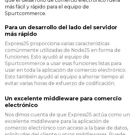
que el desarrollo de comercio electrónico fuera
más fácil y rápido para el equipo de
Spurtcommerce.
Para un desarrollo del lado del servidor
más rápido
ExpressJS proporciona varias características
comúnmente utilizadas de NodeJS en forma de
funciones. Esto ayudó al equipo de
Spurtcommerce a usar esas funciones listas para
usar en toda la aplicación de comercio electrónico.
Esto también ayudó al equipo a ahorrar tiempo al
evitar varias horas de esfuerzo de codificación.
Un excelente middleware para comercio
electrónico
Nos dimos cuenta de que ExpressJS actúa como un
excelente middleware para la aplicación de
comercio electrónico con acceso a la base de datos,
solicitudes del cliente y otros middlewares. Puede