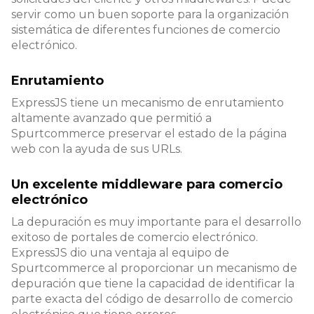
servir como un buen soporte para la organización
sistemática de diferentes funciones de comercio
electrónico.
Enrutamiento
ExpressJS tiene un mecanismo de enrutamiento
altamente avanzado que permitió a
Spurtcommerce preservar el estado de la página
web con la ayuda de sus URLs.
Un excelente middleware para comercio
electrónico
La depuración es muy importante para el desarrollo
exitoso de portales de comercio electrónico.
ExpressJS dio una ventaja al equipo de
Spurtcommerce al proporcionar un mecanismo de
depuración que tiene la capacidad de identificar la
parte exacta del código de desarrollo de comercio