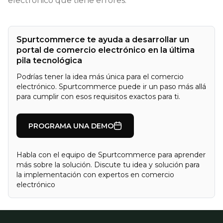
electrónico que tiene errores.
Spurtcommerce te ayuda a desarrollar un
portal de comercio electrónico en la última
pila tecnológica
Podrías tener la idea más única para el comercio
electrónico. Spurtcommerce puede ir un paso más allá
para cumplir con esos requisitos exactos para ti.
PROGRAMA UNA DEMO
Habla con el equipo de Spurtcommerce para aprender
más sobre la solución. Discute tu idea y solución para
la implementación con expertos en comercio
electrónico