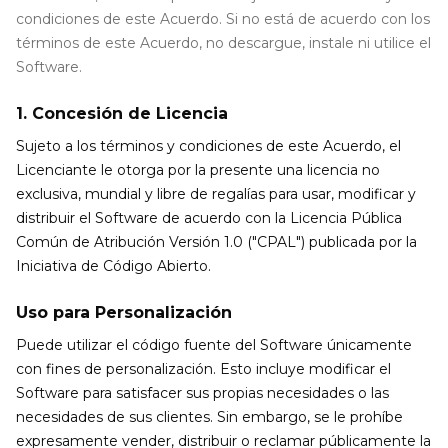
condiciones de este Acuerdo. Si no está de acuerdo con los
términos de este Acuerdo, no descargue, instale ni utilice el
Software.
1. Concesión de Licencia
Sujeto a los términos y condiciones de este Acuerdo, el
Licenciante le otorga por la presente una licencia no
exclusiva, mundial y libre de regalías para usar, modificar y
distribuir el Software de acuerdo con la Licencia Pública
Común de Atribución Versión 1.0 ("CPAL") publicada por la
Iniciativa de Código Abierto.
Uso para Personalización
Puede utilizar el código fuente del Software únicamente
con fines de personalización. Esto incluye modificar el
Software para satisfacer sus propias necesidades o las
necesidades de sus clientes. Sin embargo, se le prohíbe
expresamente vender, distribuir o reclamar públicamente la