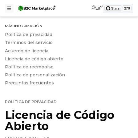
Es
MÁS INFORMACIÓN
Política de privacidad
Términos del servicio
Acuerdo de licencia
Licencia de código abierto
Política de reembolso
Política de personalización
Preguntas frecuentes
POLÍTICA DE PRIVACIDAD
Licencia de Código
Abierto