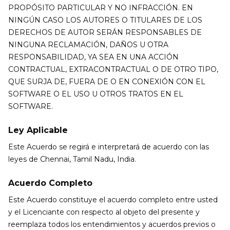
PROPÓSITO PARTICULAR Y NO INFRACCIÓN. EN
NINGÚN CASO LOS AUTORES O TITULARES DE LOS
DERECHOS DE AUTOR SERÁN RESPONSABLES DE
NINGUNA RECLAMACIÓN, DAÑOS U OTRA
RESPONSABILIDAD, YA SEA EN UNA ACCIÓN
CONTRACTUAL, EXTRACONTRACTUAL O DE OTRO TIPO,
QUE SURJA DE, FUERA DE O EN CONEXIÓN CON EL
SOFTWARE O EL USO U OTROS TRATOS EN EL
SOFTWARE.
Ley Aplicable
Este Acuerdo se regirá e interpretará de acuerdo con las
leyes de Chennai, Tamil Nadu, India.
Acuerdo Completo
Este Acuerdo constituye el acuerdo completo entre usted
y el Licenciante con respecto al objeto del presente y
reemplaza todos los entendimientos y acuerdos previos o