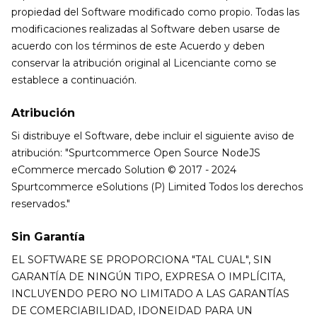
propiedad del Software modificado como propio. Todas las
modificaciones realizadas al Software deben usarse de
acuerdo con los términos de este Acuerdo y deben
conservar la atribución original al Licenciante como se
establece a continuación.
Atribución
Si distribuye el Software, debe incluir el siguiente aviso de
atribución: "Spurtcommerce Open Source NodeJS
eCommerce mercado Solution © 2017 - 2024
Spurtcommerce eSolutions (P) Limited Todos los derechos
reservados."
Sin Garantía
EL SOFTWARE SE PROPORCIONA "TAL CUAL", SIN
GARANTÍA DE NINGÚN TIPO, EXPRESA O IMPLÍCITA,
INCLUYENDO PERO NO LIMITADO A LAS GARANTÍAS
DE COMERCIABILIDAD, IDONEIDAD PARA UN