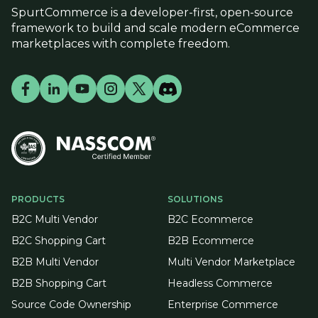
SpurtCommerce is a developer-first, open-source
framework to build and scale modern eCommerce
marketplaces with complete freedom.
PRODUCTS
SOLUTIONS
B2C Multi Vendor
B2C Ecommerce
B2C Shopping Cart
B2B Ecommerce
B2B Multi Vendor
Multi Vendor Marketplace
B2B Shopping Cart
Headless Commerce
Source Code Ownership
Enterprise Commerce