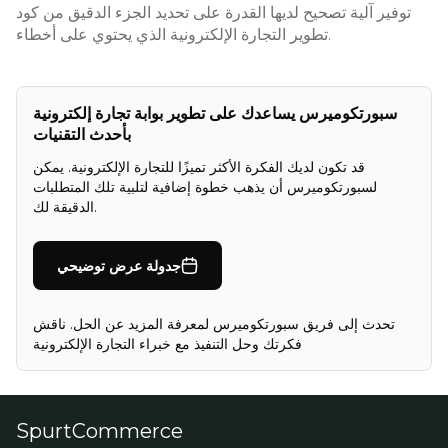
توفير آلية تصحيح لديها القدرة على تحديد الجزء الدقيق من كود
تطوير التجارة الإلكترونية الذي يحتوي على أخطاء.
سبورتكوميرس يساعدك على تطوير بوابة تجارة إلكترونية
بأحدث التقنيات
قد تكون لديك الفكرة الأكثر تميزًا للتجارة الإلكترونية. يمكن
لسبورتكوميرس أن يذهب خطوة إضافية لتلبية تلك المتطلبات
الدقيقة لك.
جدولة عرض توضيحي
تحدث إلى فريق سبورتكوميرس لمعرفة المزيد عن الحل. ناقش
فكرتك وحل التنفيذ مع خبراء التجارة الإلكترونية
SpurtCommerce