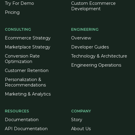
Try For Demo
Custom Ecommerce
Development
Pricing
CONSULTING
ENGINEERING
Ecommerce Strategy
Overview
Marketplace Strategy
Developer Guides
Conversion Rate
Technology & Architecture
Optimization
Engineering Operations
Customer Retention
Personalization &
Recommendations
Marketing & Analytics
RESOURCES
COMPANY
Documentation
Story
API Documentation
About Us