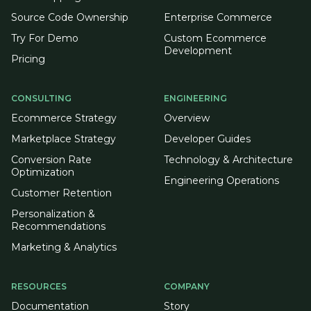
Source Code Ownership
Enterprise Commerce
Try For Demo
Custom Ecommerce
Development
Pricing
CONSULTING
ENGINEERING
Ecommerce Strategy
Overview
Marketplace Strategy
Developer Guides
Conversion Rate
Technology & Architecture
Optimization
Engineering Operations
Customer Retention
Personalization &
Recommendations
Marketing & Analytics
RESOURCES
COMPANY
Documentation
Story