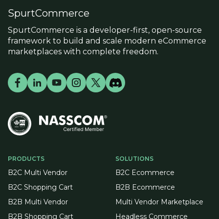
SpurtCommerce
SpurtCommerce is a developer-first, open-source
framework to build and scale modern eCommerce
marketplaces with complete freedom.
PRODUCTS
SOLUTIONS
B2C Multi Vendor
B2C Ecommerce
B2C Shopping Cart
B2B Ecommerce
B2B Multi Vendor
Multi Vendor Marketplace
B2B Shopping Cart
Headless Commerce