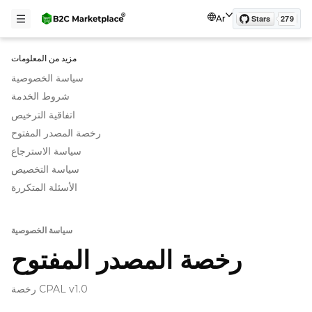
Ar
مزيد من المعلومات
سياسة الخصوصية
شروط الخدمة
اتفاقية الترخيص
رخصة المصدر المفتوح
سياسة الاسترجاع
سياسة التخصيص
الأسئلة المتكررة
سياسة الخصوصية
رخصة المصدر المفتوح
رخصة CPAL v1.0